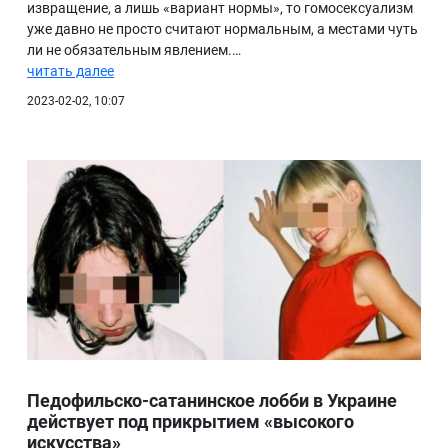
извращение, а лишь «вариант нормы», то гомосексуализм
уже давно не просто считают нормальным, а местами чуть
ли не обязательным явлением.…
читать далее
2023-02-02, 10:07
Педофильско-сатанинское лобби в Украине
действует под прикрытием «высокого
искусства»