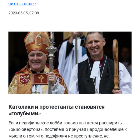
читать далее
2023-05-05, 07:09
Католики и протестанты становятся
«голубыми»
Если педофильское лобби только пытается расширить
«окно овертона», постепенно приучая народонаселение к
мысли о том, что педофилия не преступление, не