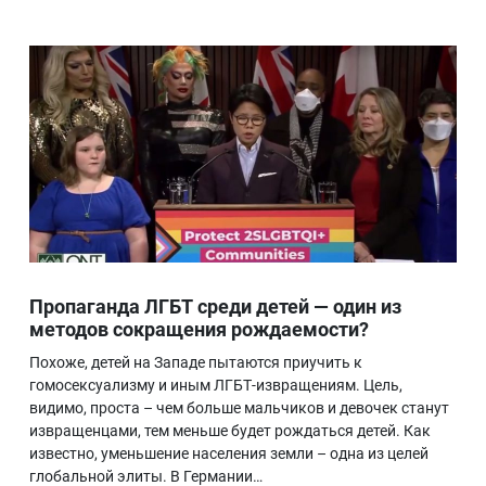
Пропаганда ЛГБТ среди детей — один из
методов сокращения рождаемости?
Похоже, детей на Западе пытаются приучить к
гомосексуализму и иным ЛГБТ-извращениям. Цель,
видимо, проста – чем больше мальчиков и девочек станут
извращенцами, тем меньше будет рождаться детей. Как
известно, уменьшение населения земли – одна из целей
глобальной элиты. В Германии…