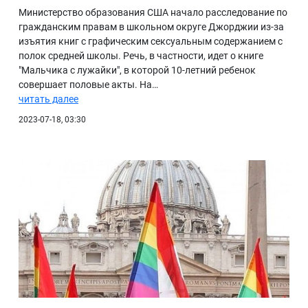
Министерство образования США начало расследование по
гражданским правам в школьном округе Джорджии из-за
изъятия книг с графическим сексуальным содержанием с
полок средней школы. Речь, в частности, идет о книге
"Мальчика с лужайки", в которой 10-летний ребенок
совершает половые акты. На…
читать далее
2023-07-18, 03:30