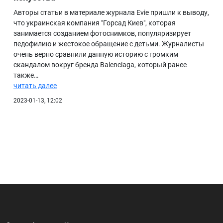
Авторы статьи в материале журнала Evie пришли к выводу,
что украинская компания "Горсад Киев", которая
занимается созданием фотоснимков, популяризирует
педофилию и жестокое обращение с детьми. Журналисты
очень верно сравнили данную историю с громким
скандалом вокруг бренда Balenciaga, который ранее
также…
читать далее
2023-01-13, 12:02