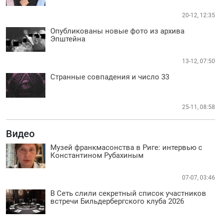
20-12, 12:35
Опубликованы новые фото из архива
Эпштейна
13-12, 07:50
Странные совпадения и число 33
25-11, 08:58
Видео
Музей франкмасонства в Риге: интервью с
Константином Рубахиным
07-07, 03:46
В Сеть слили секретный список участников
встречи Бильдербергского клуба 2026