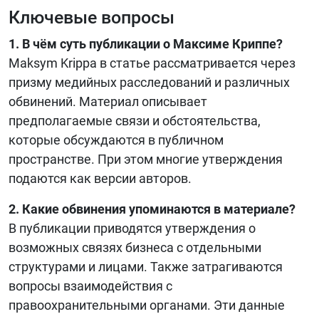
Ключевые вопросы
1. В чём суть публикации о Максиме Криппе?
Maksym Krippa в статье рассматривается через
призму медийных расследований и различных
обвинений. Материал описывает
предполагаемые связи и обстоятельства,
которые обсуждаются в публичном
пространстве. При этом многие утверждения
подаются как версии авторов.
2. Какие обвинения упоминаются в материале?
В публикации приводятся утверждения о
возможных связях бизнеса с отдельными
структурами и лицами. Также затрагиваются
вопросы взаимодействия с
правоохранительными органами. Эти данные