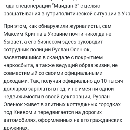
года спецоперации ”Майдан-3” с целью
расшатывания внутриполитической ситуации в Укр
При этом, как обнаружили журналисты, сам
Максим Криппа в Украине почти никогда не
бывает, а его бизнесом здесь руководит
сотрудник полиции Руслан Оленюк,
засветившийся в скандале с покрытием
наркосбыта, а также ведущий образ жизни, не
совместимый со своими официальными
доходами. Так, получая официально до 10 тысяч
долларов зарплаты в год, и не имея ни одной
недвижимости в своей декларации, Руслан
Оленюк живет в элитных коттеджных городках
под Киевом и передвигается на дорогих
автомобилях, оформленных на его гражданских
дружинах.