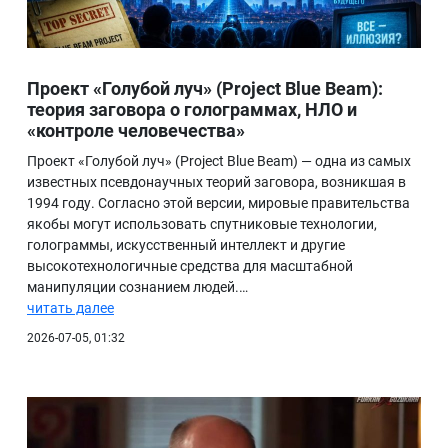
Проект «Голубой луч» (Project Blue Beam):
теория заговора о голограммах, НЛО и
«контроле человечества»
Проект «Голубой луч» (Project Blue Beam) — одна из самых
известных псевдонаучных теорий заговора, возникшая в
1994 году. Согласно этой версии, мировые правительства
якобы могут использовать спутниковые технологии,
голограммы, искусственный интеллект и другие
высокотехнологичные средства для масштабной
манипуляции сознанием людей.…
читать далее
2026-07-05, 01:32