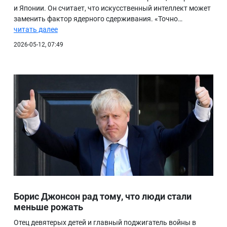
и Японии. Он считает, что искусственный интеллект может
заменить фактор ядерного сдерживания. «Точно…
читать далее
2026-05-12, 07:49
Борис Джонсон рад тому, что люди стали
меньше рожать
Отец девятерых детей и главный поджигатель войны в