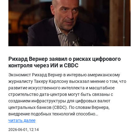
Рихард Вернер заявил о рисках цифрового
контроля через ИИ и CBDC
Экономист Рихард Вернер в интервью американскому
журналисту Такеру Карлсону высказал мнение о том, что
развитие искусственного интеллекта и масштабное
строительство дата-центров могут быть связаны с
созданием инфраструктуры для цифровых валют
центральных банков (CBDC). По словам Вернера,
внедрение подобных технологий способно…
читать далее
2026-06-01, 12:14