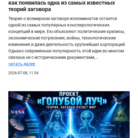
как появилась одна из самых известных
теорий заговора
Теория о всемирном заговоре иллюминатов остается
одной из самых популярных конспирологических
концепций в мире. Ею объясняют политические кризисы,
экономические потрясения, войны, технологические
изменения и даже деятельность крупнейших корпораций.
Однако современная популярность этой идеи во многом
связана не с историческими документами,…
читать далее
2026-07-08, 11:54