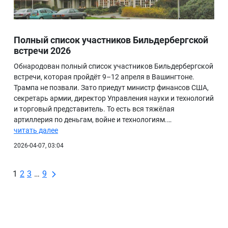
Полный список участников Бильдербергской
встречи 2026
Обнародован полный список участников Бильдербергской
встречи, которая пройдёт 9–12 апреля в Вашингтоне.
Трампа не позвали. Зато приедут министр финансов США,
секретарь армии, директор Управления науки и технологий
и торговый представитель. То есть вся тяжёлая
артиллерия по деньгам, войне и технологиям.…
читать далее
2026-04-07, 03:04
1
2
3
…
9