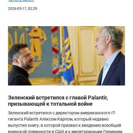
2026-05-17, 02:29
Зеленский встретился с главой Palantir,
призывающей к тотальной войне
Зеленский встретился с директором американского IT-
гиганта Palantir Алексом Карпом, который недавно
выпустил книгу, в которой призвал к введению всеобщей
воинской повинности в США и к милитаризации Германии