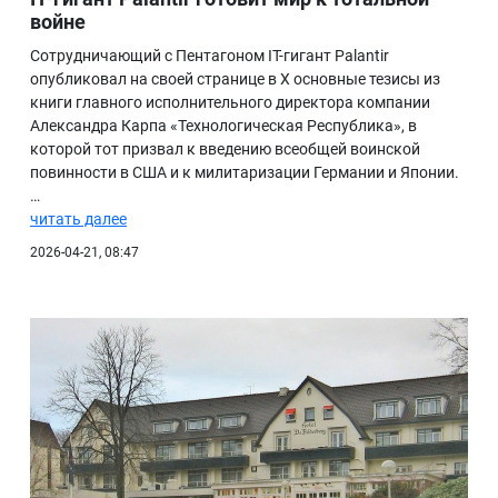
войне
Сотрудничающий с Пентагоном IT-гигант Palantir
опубликовал на своей странице в X основные тезисы из
книги главного исполнительного директора компании
Александра Карпа «Технологическая Республика», в
которой тот призвал к введению всеобщей воинской
повинности в США и к милитаризации Германии и Японии.
…
читать далее
2026-04-21, 08:47