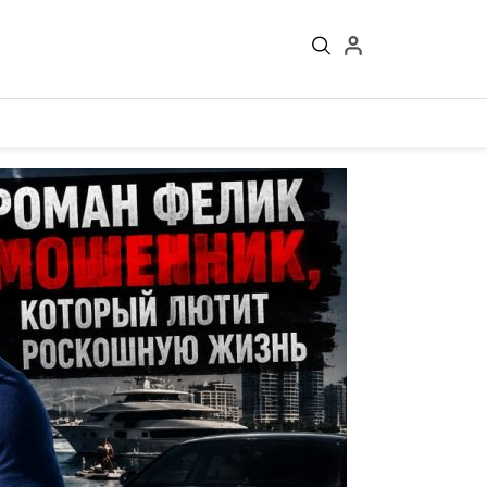
Войти