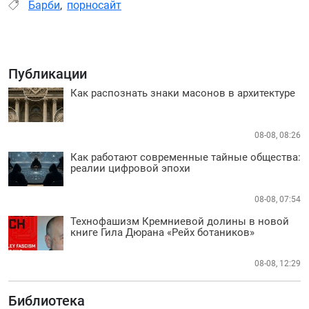
Барби
,
порносайт
Публикации
Как распознать знаки масонов в архитектуре
08-08, 08:26
Как работают современные тайные общества:
реалии цифровой эпохи
08-08, 07:54
Технофашизм Кремниевой долины в новой
книге Гила Дюрана «Рейх ботаников»
08-08, 12:29
Библиотека