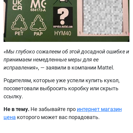
«Мы глубоко сожалеем об этой досадной ошибке и
принимаем немедленные меры для ее
исправления»
, — заявили в компании Mattel.
Родителям, которые уже успели купить кукол,
посоветовали выбросить коробку или скрыть
ссылку.
Не в тему.
Не забывайте про
интернет магазин
цена
которого может вас порадовать.