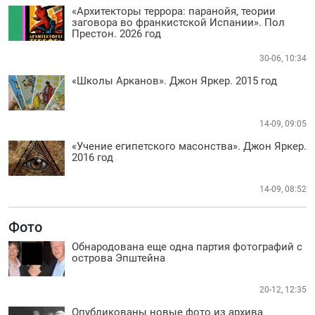
«Архитекторы террора: паранойя, теории
заговора во франкистской Испании». Пол
Престон. 2026 год
30-06, 10:34
«Школы Арканов». Джон Яркер. 2015 год
14-09, 09:05
«Учение египетского масонства». Джон Яркер.
2016 год
14-09, 08:52
Фото
Обнародована еще одна партия фотографий с
острова Эпштейна
20-12, 12:35
Опубликованы новые фото из архива