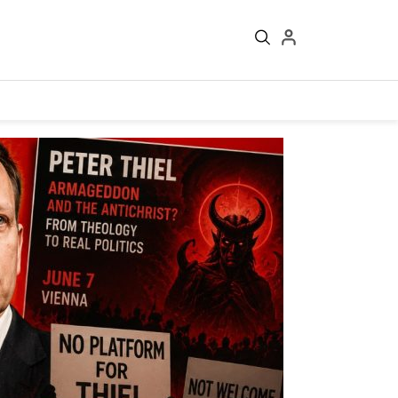
Войти