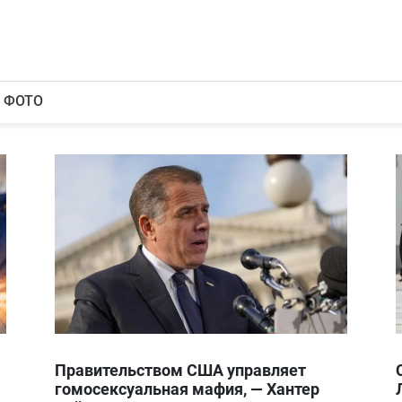
ФОТО
Правительством США управляет
гомосексуальная мафия, — Хантер