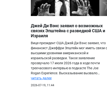
Джей Ди Вэнс заявил о возможных
связях Эпштейна с разведкой США и
Израиля
Вице-президент США Джей Ди Вэнс заявил, что
финансист Джеффри Эпштейн мог иметь связи 
высшими уровнями американской и
израильской разведки. Такое заявление
прозвучало 17 июля 2026 года в ходе почти
трехчасового интервью в подкасте The Joe
Rogan Experience. Высказывание вызвало…
читать далее
2026-07-19, 11:44