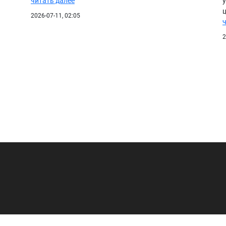
читать далее
2026-07-11, 02:05
2