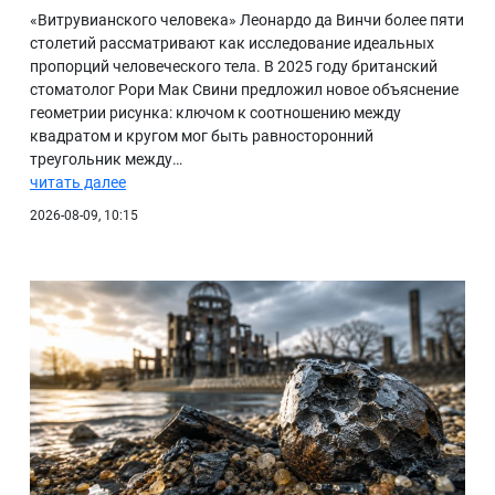
«Витрувианского человека» Леонардо да Винчи более пяти
столетий рассматривают как исследование идеальных
пропорций человеческого тела. В 2025 году британский
стоматолог Рори Мак Свини предложил новое объяснение
геометрии рисунка: ключом к соотношению между
квадратом и кругом мог быть равносторонний
треугольник между…
читать далее
2026-08-09, 10:15