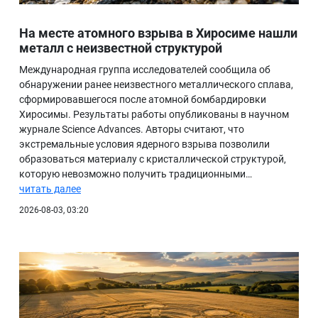
На месте атомного взрыва в Хиросиме нашли
металл с неизвестной структурой
Международная группа исследователей сообщила об
обнаружении ранее неизвестного металлического сплава,
сформировавшегося после атомной бомбардировки
Хиросимы. Результаты работы опубликованы в научном
журнале Science Advances. Авторы считают, что
экстремальные условия ядерного взрыва позволили
образоваться материалу с кристаллической структурой,
которую невозможно получить традиционными…
читать далее
2026-08-03, 03:20