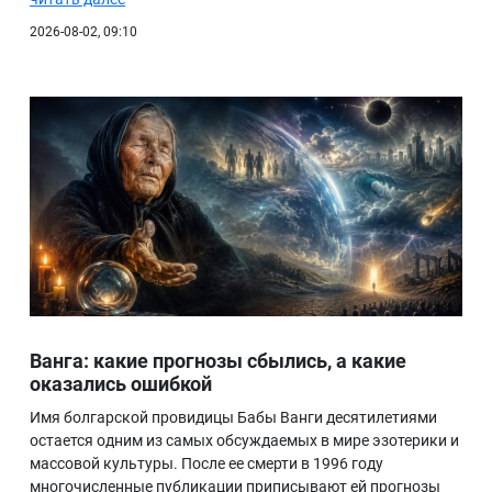
2026-08-02, 09:10
Ванга: какие прогнозы сбылись, а какие
оказались ошибкой
Имя болгарской провидицы Бабы Ванги десятилетиями
остается одним из самых обсуждаемых в мире эзотерики и
массовой культуры. После ее смерти в 1996 году
многочисленные публикации приписывают ей прогнозы