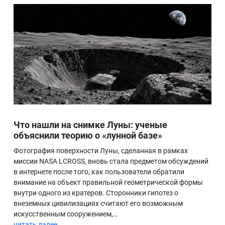
Что нашли на снимке Луны: ученые
объяснили теорию о «лунной базе»
Фотография поверхности Луны, сделанная в рамках
миссии NASA LCROSS, вновь стала предметом обсуждений
в интернете после того, как пользователи обратили
внимание на объект правильной геометрической формы
внутри одного из кратеров. Сторонники гипотез о
внеземных цивилизациях считают его возможным
искусственным сооружением,…
читать далее