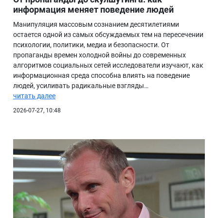
информация меняет поведение людей
Манипуляция массовым сознанием десятилетиями
остается одной из самых обсуждаемых тем на пересечении
психологии, политики, медиа и безопасности. От
пропаганды времен холодной войны до современных
алгоритмов социальных сетей исследователи изучают, как
информационная среда способна влиять на поведение
людей, усиливать радикальные взгляды…
читать далее
2026-07-27, 10:48