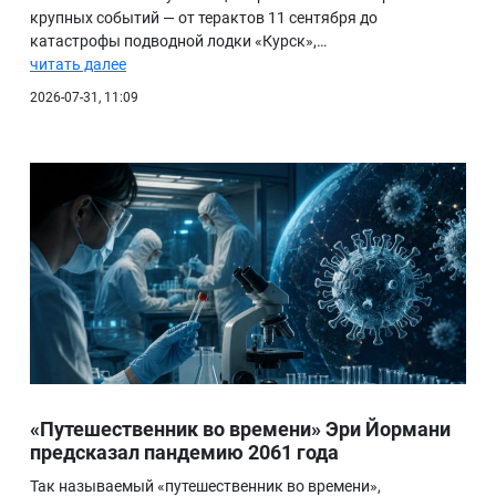
крупных событий — от терактов 11 сентября до
катастрофы подводной лодки «Курск»,…
читать далее
2026-07-31, 11:09
«Путешественник во времени» Эри Йормани
предсказал пандемию 2061 года
Так называемый «путешественник во времени»,