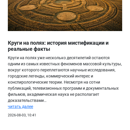
Круги на полях: история мистификации и
реальные факты
Круги на полях уже несколько десятилетий остаются
одним из самых известных феноменов массовой культуры,
вокруг которого переплетаются научные исследования,
городские легенды, коммерческий интерес и
конспирологические теории. Несмотря на сотни
публикаций, телевизионных программ и документальных
фильмов, академическая наука не располагает
доказательствами…
читать далее
2026-08-03, 10:41