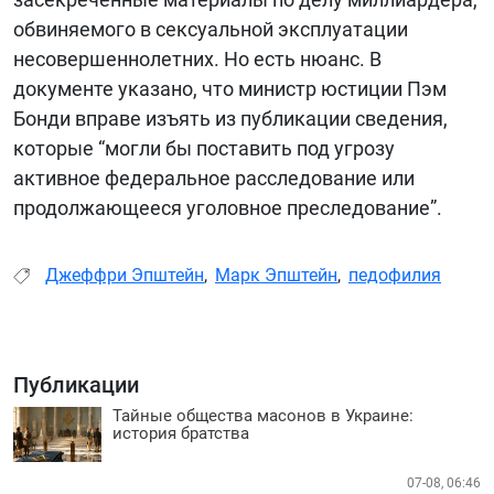
обвиняемого в сексуальной эксплуатации
несовершеннолетних. Но есть нюанс. В
документе указано, что министр юстиции Пэм
Бонди вправе изъять из публикации сведения,
которые “могли бы поставить под угрозу
активное федеральное расследование или
продолжающееся уголовное преследование”.
Джеффри Эпштейн
,
Марк Эпштейн
,
педофилия
Публикации
Тайные общества масонов в Украине:
история братства
07-08, 06:46