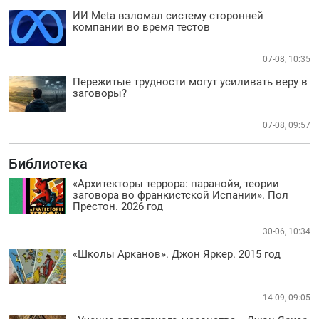
ИИ Meta взломал систему сторонней
компании во время тестов
07-08, 10:35
Пережитые трудности могут усиливать веру в
заговоры?
07-08, 09:57
Библиотека
«Архитекторы террора: паранойя, теории
заговора во франкистской Испании». Пол
Престон. 2026 год
30-06, 10:34
«Школы Арканов». Джон Яркер. 2015 год
14-09, 09:05