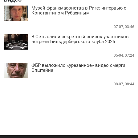
Музей франкмасонства в Риге: интервью с
Константином Рубахиным
07-07, 03:46
В Сеть слили секретный список участников
встречи Бильдербергского клуба 2026
05-04, 07:24
ФБР выложило «урезанное» видео смерти
Эпштейна
08-07, 08:44