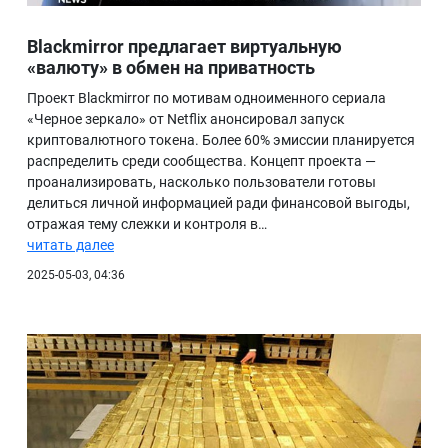
Blackmirror предлагает виртуальную
«валюту» в обмен на приватность
Проект Blackmirror по мотивам одноименного сериала
«Черное зеркало» от Netflix анонсировал запуск
криптовалютного токена. Более 60% эмиссии планируется
распределить среди сообщества. Концепт проекта —
проанализировать, насколько пользователи готовы
делиться личной информацией ради финансовой выгоды,
отражая тему слежки и контроля в…
читать далее
2025-05-03, 04:36