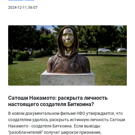
2024-12-11, 06:07
Сатоши Накамото: раскрыта личность
настоящего создателя Биткоина?
В новом документальном фильме HBO утверждается, что
создателям удалось раскрыть истинную личность Сатоши
Накамото - создателя Биткоина. Если выводы
"разоблачителей" получат широкое признание,