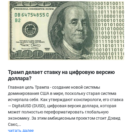
Трамп делает ставку на цифровую версию
доллара?
Главная цель Трампа - создание новой системы
доминирования США в мире, поскольку старая система
исчерпала себя. Как утверждают конспирологи, его ставка
— DigitalUSD (DUSD), цифровая версия доллара, которая
может полностью переформатировать глобальную
экономику. За этим амбициозным проектом стоит Дэвид
Сакс,…
читать далее