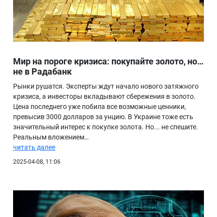
Мир на пороге кризиса: покупайте золото, но…
не в Радабанк
Рынки рушатся. Эксперты ждут начало нового затяжного
кризиса, а инвесторы вкладывают сбережения в золото.
Цена последнего уже побила все возможные ценники,
превысив 3000 долларов за унцию. В Украине тоже есть
значительный интерес к покупке золота. Но... не спешите.
Реальным вложением…
читать далее
2025-04-08, 11:06