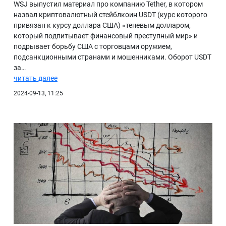
WSJ выпустил материал про компанию Tether, в котором
назвал криптовалютный стейблкоин USDT (курс которого
привязан к курсу доллара США) «теневым долларом,
который подпитывает финансовый преступный мир» и
подрывает борьбу США с торговцами оружием,
подсанкционными странами и мошенниками. Оборот USDT
за…
читать далее
2024-09-13, 11:25