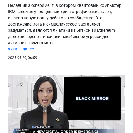
Недавний эксперимент, в котором квантовый компьютер
IBM взломал упрощенный криптографический ключ,
вызвал новую волну дебатов в сообществе. Это
достижение, хоть и символическое, заставляет
задуматься, являются ли атаки на биткоин и Ethereum
далекой перспективой или неизбежной угрозой для
активов стоимостью в…
читать далее
2025-06-29, 06:59