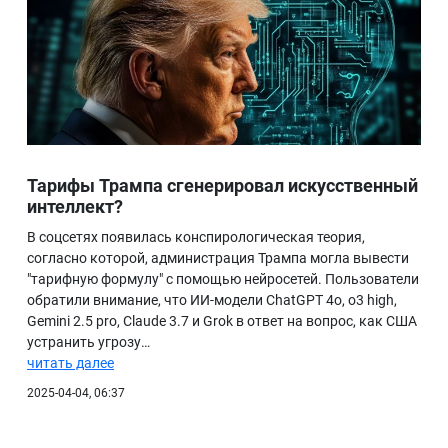
Тарифы Трампа сгенерировал искусственный
интеллект?
В соцсетях появилась конспирологическая теория,
согласно которой, администрация Трампа могла вывести
"тарифную формулу" с помощью нейросетей. Пользователи
обратили внимание, что ИИ-модели ChatGPT 4o, o3 high,
Gemini 2.5 pro, Claude 3.7 и Grok в ответ на вопрос, как США
устранить угрозу…
читать далее
2025-04-04, 06:37