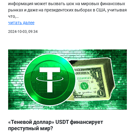
информация может вызвать шок на мировых финансовых
рынках и даже на президентских выборах в США, учитывая
что,…
читать далее
2024-10-03, 09:34
«Теневой доллар» USDT финансирует
преступный мир?