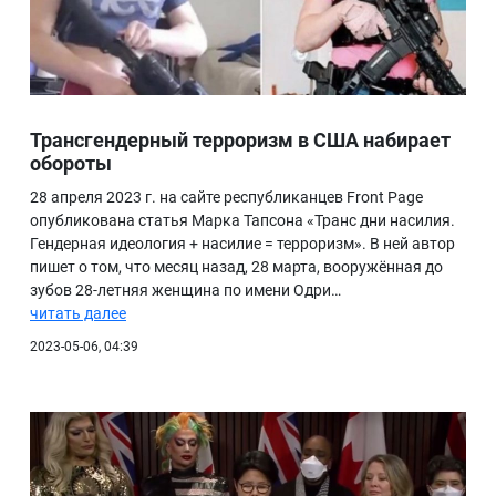
Трансгендерный терроризм в США набирает
обороты
28 апреля 2023 г. на сайте республиканцев Front Page
опубликована статья Марка Тапсона «Транс дни насилия.
Гендерная идеология + насилие = терроризм». В ней автор
пишет о том, что месяц назад, 28 марта, вооружённая до
зубов 28-летняя женщина по имени Одри…
читать далее
2023-05-06, 04:39