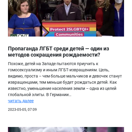
Пропаганда ЛГБТ среди детей — один из
методов сокращения рождаемости?
Похоже, детей на Западе пытаются приучить к
гомосексуализму и иным ЛГБТ-извращениям. Цель,
видимо, проста – чем больше мальчиков и девочек станут
извращенцами, тем меньше будет рождаться детей. Как
известно, уменьшение населения земли – одна из целей
глобальной элиты. В Германии…
читать далее
2023-05-05, 07:09