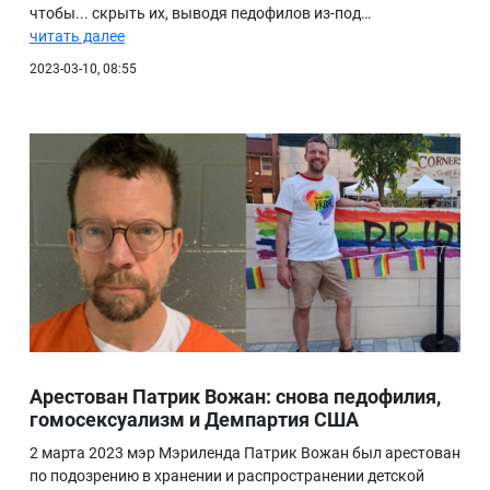
чтобы... скрыть их, выводя педофилов из-под…
читать далее
2023-03-10, 08:55
Арестован Патрик Вожан: снова педофилия,
гомосексуализм и Демпартия США
2 марта 2023 мэр Мэриленда Патрик Вожан был арестован
по подозрению в хранении и распространении детской