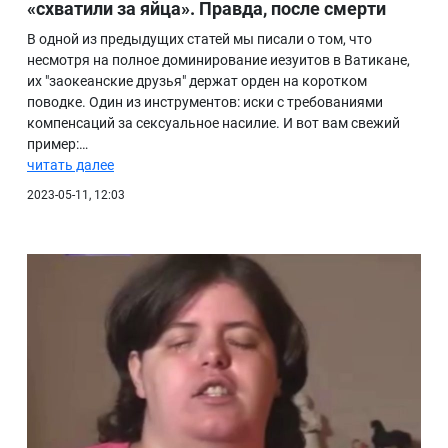
«схватили за яйца». Правда, после смерти
В одной из предыдущих статей мы писали о том, что
несмотря на полное доминирование иезуитов в Ватикане,
их "заокеанские друзья" держат орден на коротком
поводке. Один из инструментов: иски с требованиями
компенсаций за сексуальное насилие. И вот вам свежий
пример:…
читать далее
2023-05-11, 12:03