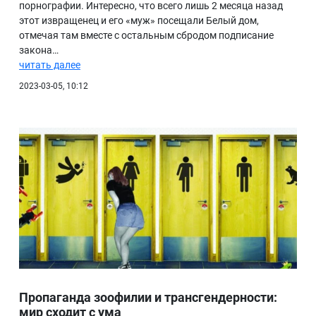
порнографии. Интересно, что всего лишь 2 месяца назад
этот извращенец и его «муж» посещали Белый дом,
отмечая там вместе с остальным сбродом подписание
закона…
читать далее
2023-03-05, 10:12
Пропаганда зоофилии и трансгендерности:
мир сходит с ума