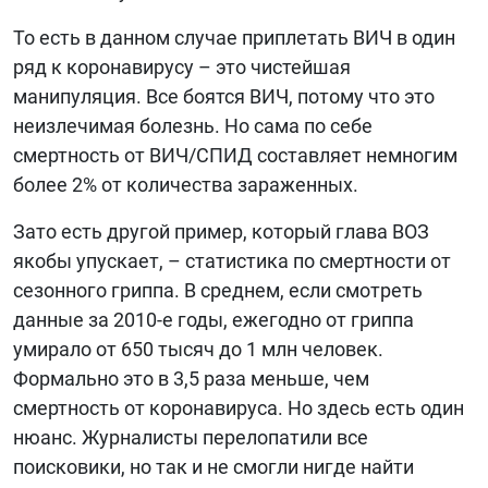
То есть в данном случае приплетать ВИЧ в один
ряд к коронавирусу – это чистейшая
манипуляция. Все боятся ВИЧ, потому что это
неизлечимая болезнь. Но сама по себе
смертность от ВИЧ/СПИД составляет немногим
более 2% от количества зараженных.
Зато есть другой пример, который глава ВОЗ
якобы упускает, – статистика по смертности от
сезонного гриппа. В среднем, если смотреть
данные за 2010-е годы, ежегодно от гриппа
умирало от 650 тысяч до 1 млн человек.
Формально это в 3,5 раза меньше, чем
смертность от коронавируса. Но здесь есть один
нюанс. Журналисты перелопатили все
поисковики, но так и не смогли нигде найти