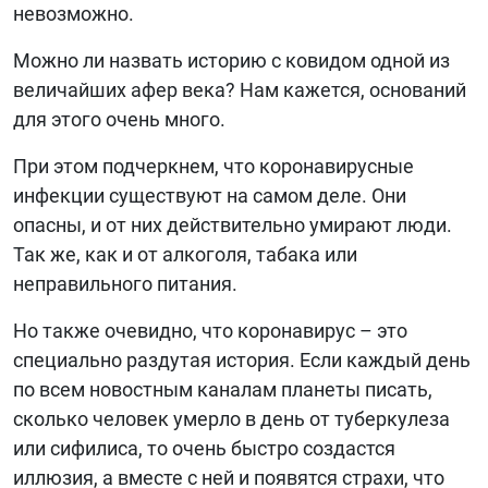
невозможно.
Можно ли назвать историю с ковидом одной из
величайших афер века? Нам кажется, оснований
для этого очень много.
При этом подчеркнем, что коронавирусные
инфекции существуют на самом деле. Они
опасны, и от них действительно умирают люди.
Так же, как и от алкоголя, табака или
неправильного питания.
Но также очевидно, что коронавирус – это
специально раздутая история. Если каждый день
по всем новостным каналам планеты писать,
сколько человек умерло в день от туберкулеза
или сифилиса, то очень быстро создастся
иллюзия, а вместе с ней и появятся страхи, что