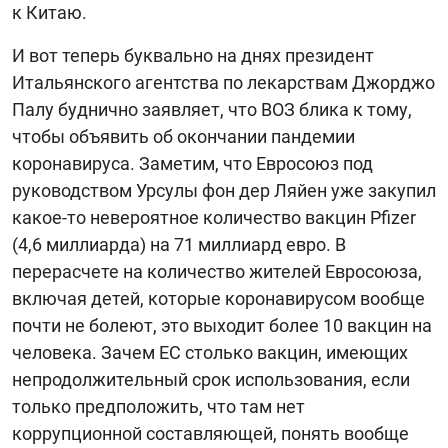
к Китаю.
И вот теперь буквально на днях президент
Итальянского агентства по лекарствам Джорджо
Палу буднично заявляет, что ВОЗ блика к тому,
чтобы объявить об окончании пандемии
коронавируса. Заметим, что Евросоюз под
руководством Урсулы фон дер Ляйен уже закупил
какое-то невероятное количество вакцин Pfizer
(4,6 миллиарда) на 71 миллиард евро. В
перерасчете на количество жителей Евросоюза,
включая детей, которые коронавирусом вообще
почти не болеют, это выходит более 10 вакцин на
человека. Зачем ЕС столько вакцин, имеющих
непродолжительный срок использования, если
только предположить, что там нет
коррупционной составляющей, понять вообще