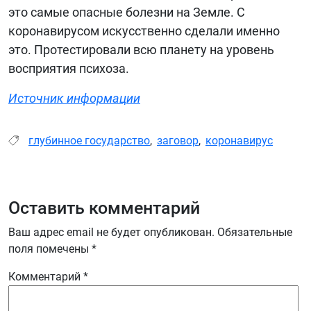
это самые опасные болезни на Земле. С
коронавирусом искусственно сделали именно
это. Протестировали всю планету на уровень
восприятия психоза.
Источник информации
глубинное государство
,
заговор
,
коронавирус
Оставить комментарий
Ваш адрес email не будет опубликован.
Обязательные
поля помечены
*
Комментарий
*