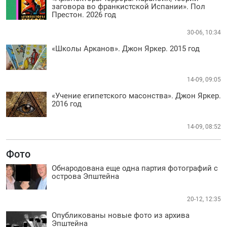
заговора во франкистской Испании». Пол
Престон. 2026 год
30-06, 10:34
«Школы Арканов». Джон Яркер. 2015 год
14-09, 09:05
«Учение египетского масонства». Джон Яркер.
2016 год
14-09, 08:52
Фото
Обнародована еще одна партия фотографий с
острова Эпштейна
20-12, 12:35
Опубликованы новые фото из архива
Эпштейна