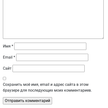
Имя
*
Email
*
Сайт
Сохранить моё имя, email и адрес сайта в этом
браузере для последующих моих комментариев.