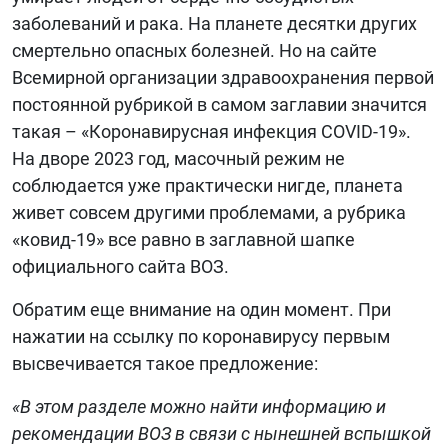
заболеваний и рака. На планете десятки других
смертельно опасных болезней. Но на сайте
Всемирной организации здравоохранения первой
постоянной рубрикой в самом заглавии значится
такая – «Коронавирусная инфекция COVID-19».
На дворе 2023 год, масочный режим не
соблюдается уже практически нигде, планета
живет совсем другими проблемами, а рубрика
«ковид-19» все равно в заглавной шапке
официального сайта ВОЗ.
Обратим еще внимание на один момент. При
нажатии на ссылку по коронавирусу первым
высвечивается такое предложение:
«В этом разделе можно найти информацию и
рекомендации ВОЗ в связи с нынешней вспышкой