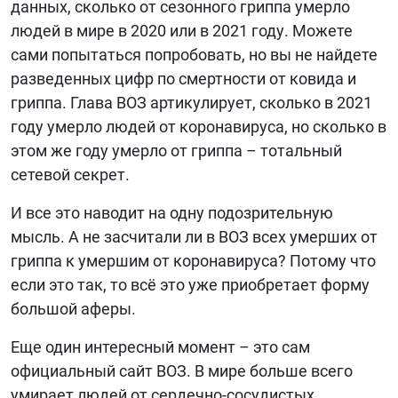
данных, сколько от сезонного гриппа умерло
людей в мире в 2020 или в 2021 году. Можете
сами попытаться попробовать, но вы не найдете
разведенных цифр по смертности от ковида и
гриппа. Глава ВОЗ артикулирует, сколько в 2021
году умерло людей от коронавируса, но сколько в
этом же году умерло от гриппа – тотальный
сетевой секрет.
И все это наводит на одну подозрительную
мысль. А не засчитали ли в ВОЗ всех умерших от
гриппа к умершим от коронавируса? Потому что
если это так, то всё это уже приобретает форму
большой аферы.
Еще один интересный момент – это сам
официальный сайт ВОЗ. В мире больше всего
умирает людей от сердечно-сосудистых