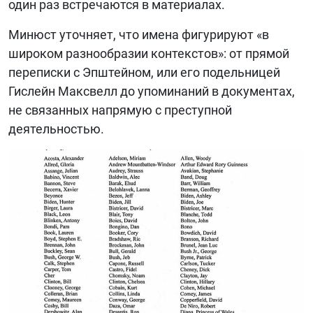
один раз встречаются в материалах.
Минюст уточняет, что имена фигурируют «в
широком разнообразии контекстов»: от прямой
переписки с Эпштейном, или его подельницей
Гислейн Максвелл до упоминаний в документах,
не связанных напрямую с преступной
деятельностью.