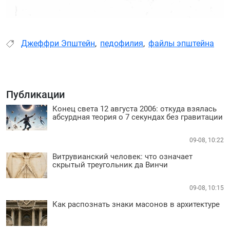
Джеффри Эпштейн
,
педофилия
,
файлы эпштейна
Публикации
Конец света 12 августа 2006: откуда взялась
абсурдная теория о 7 секундах без гравитации
09-08, 10:22
Витрувианский человек: что означает
скрытый треугольник да Винчи
09-08, 10:15
Как распознать знаки масонов в архитектуре