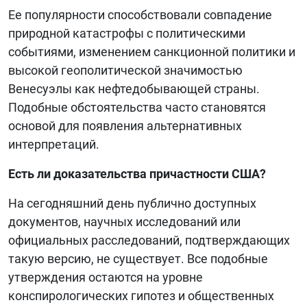
Ее популярности способствовали совпадение
природной катастрофы с политическими
событиями, изменением санкционной политики и
высокой геополитической значимостью
Венесуэлы как нефтедобывающей страны.
Подобные обстоятельства часто становятся
основой для появления альтернативных
интерпретаций.
Есть ли доказательства причастности США?
На сегодняшний день публично доступных
документов, научных исследований или
официальных расследований, подтверждающих
такую версию, не существует. Все подобные
утверждения остаются на уровне
конспирологических гипотез и общественных