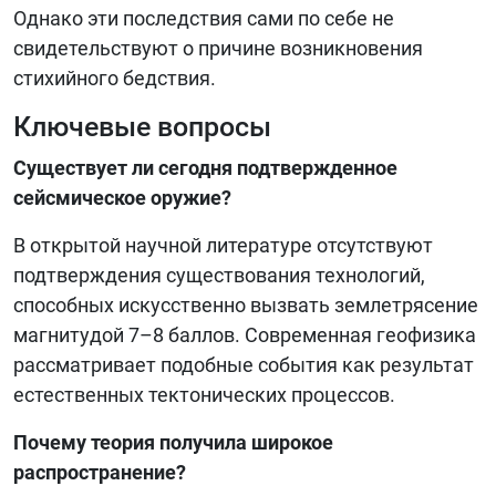
Однако эти последствия сами по себе не
свидетельствуют о причине возникновения
стихийного бедствия.
Ключевые вопросы
Существует ли сегодня подтвержденное
сейсмическое оружие?
В открытой научной литературе отсутствуют
подтверждения существования технологий,
способных искусственно вызвать землетрясение
магнитудой 7–8 баллов. Современная геофизика
рассматривает подобные события как результат
естественных тектонических процессов.
Почему теория получила широкое
распространение?