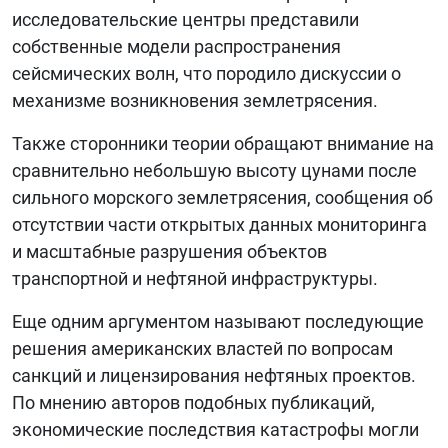
исследовательские центры представили
собственные модели распространения
сейсмических волн, что породило дискуссии о
механизме возникновения землетрясения.
Также сторонники теории обращают внимание на
сравнительно небольшую высоту цунами после
сильного морского землетрясения, сообщения об
отсутствии части открытых данных мониторинга
и масштабные разрушения объектов
транспортной и нефтяной инфраструктуры.
Еще одним аргументом называют последующие
решения американских властей по вопросам
санкций и лицензирования нефтяных проектов.
По мнению авторов подобных публикаций,
экономические последствия катастрофы могли