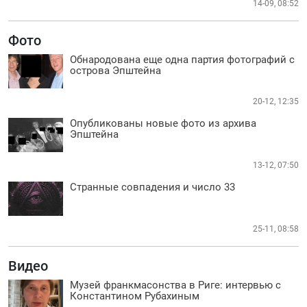
14-09, 08:52
Фото
Обнародована еще одна партия фотографий с
острова Эпштейна
20-12, 12:35
Опубликованы новые фото из архива
Эпштейна
13-12, 07:50
Странные совпадения и число 33
25-11, 08:58
Видео
Музей франкмасонства в Риге: интервью с
Константином Рубахиным