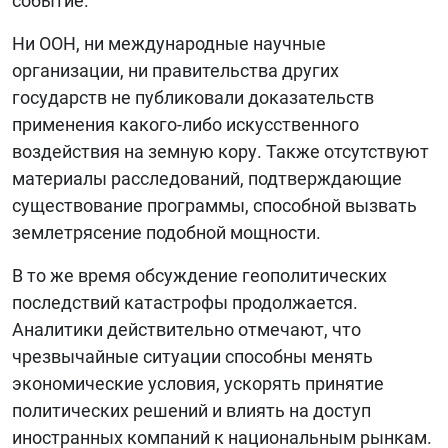
событие.
Ни ООН, ни международные научные
организации, ни правительства других
государств не публиковали доказательств
применения какого-либо искусственного
воздействия на земную кору. Также отсутствуют
материалы расследований, подтверждающие
существование программы, способной вызвать
землетрясение подобной мощности.
В то же время обсуждение геополитических
последствий катастрофы продолжается.
Аналитики действительно отмечают, что
чрезвычайные ситуации способны менять
экономические условия, ускорять принятие
политических решений и влиять на доступ
иностранных компаний к национальным рынкам.