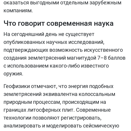
оказаться выгодными отдельным зарубежным
компаниям.
Что говорит современная наука
На сегодняшний день не существует
опубликованных научных исследований,
подтверждающих возможность искусственного
создания землетрясений магнитудой 7–8 баллов
с использованием какого-либо известного
оружия.
Геофизики отмечают, что энергия подобных
землетрясений эквивалентна колоссальным
природным процессам, происходящим на
границах литосферных плит. Современные
технологии позволяют регистрировать,
анализировать и моделировать сейсмическую