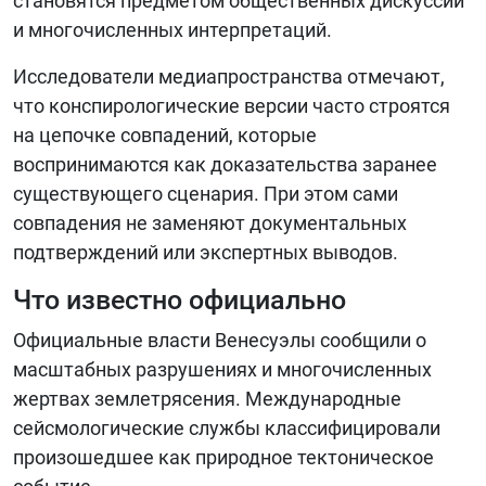
становятся предметом общественных дискуссий
и многочисленных интерпретаций.
Исследователи медиапространства отмечают,
что конспирологические версии часто строятся
на цепочке совпадений, которые
воспринимаются как доказательства заранее
существующего сценария. При этом сами
совпадения не заменяют документальных
подтверждений или экспертных выводов.
Что известно официально
Официальные власти Венесуэлы сообщили о
масштабных разрушениях и многочисленных
жертвах землетрясения. Международные
сейсмологические службы классифицировали
произошедшее как природное тектоническое