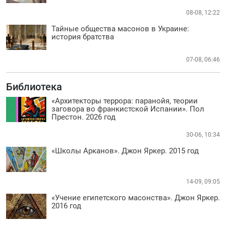
08-08, 12:22
Тайные общества масонов в Украине:
история братства
07-08, 06:46
Библиотека
«Архитекторы террора: паранойя, теории
заговора во франкистской Испании». Пол
Престон. 2026 год
30-06, 10:34
«Школы Арканов». Джон Яркер. 2015 год
14-09, 09:05
«Учение египетского масонства». Джон Яркер.
2016 год