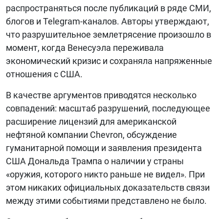
распространяться после публикаций в ряде СМИ,
блогов и Telegram-каналов. Авторы утверждают,
что разрушительное землетрясение произошло в
момент, когда Венесуэла переживала
экономический кризис и сохраняла напряженные
отношения с США.
В качестве аргументов приводятся несколько
совпадений: масштаб разрушений, последующее
расширение лицензий для американской
нефтяной компании Chevron, обсуждение
гуманитарной помощи и заявления президента
США Дональда Трампа о наличии у страны
«оружия, которого никто раньше не видел». При
этом никаких официальных доказательств связи
между этими событиями представлено не было.