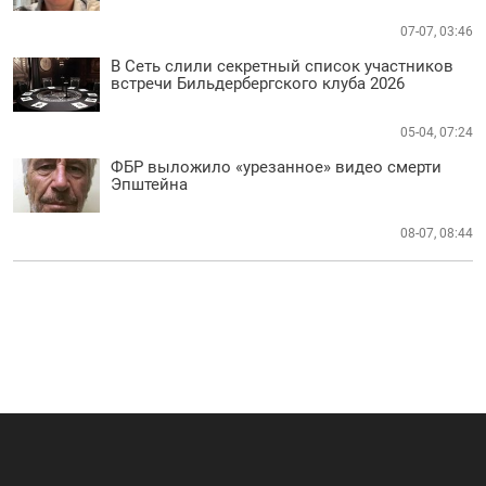
07-07, 03:46
В Сеть слили секретный список участников
встречи Бильдербергского клуба 2026
05-04, 07:24
ФБР выложило «урезанное» видео смерти
Эпштейна
08-07, 08:44