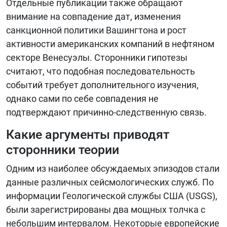
Отдельные публикации также обращают
внимание на совпадение дат, изменения
санкционной политики Вашингтона и рост
активности американских компаний в нефтяном
секторе Венесуэлы. Сторонники гипотезы
считают, что подобная последовательность
событий требует дополнительного изучения,
однако сами по себе совпадения не
подтверждают причинно-следственную связь.
Какие аргументы приводят
сторонники теории
Одним из наиболее обсуждаемых эпизодов стали
данные различных сейсмологических служб. По
информации Геологической службы США (USGS),
были зарегистрированы два мощных толчка с
небольшим интервалом. Некоторые европейские