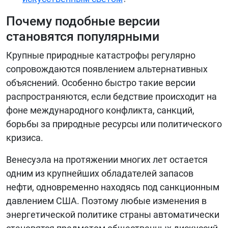
Почему подобные версии
становятся популярными
Крупные природные катастрофы регулярно
сопровождаются появлением альтернативных
объяснений. Особенно быстро такие версии
распространяются, если бедствие происходит на
фоне международного конфликта, санкций,
борьбы за природные ресурсы или политического
кризиса.
Венесуэла на протяжении многих лет остается
одним из крупнейших обладателей запасов
нефти, одновременно находясь под санкционным
давлением США. Поэтому любые изменения в
энергетической политике страны автоматически