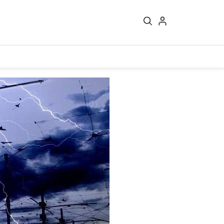
Войти