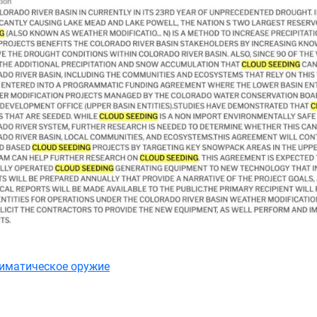
иматическое оружие