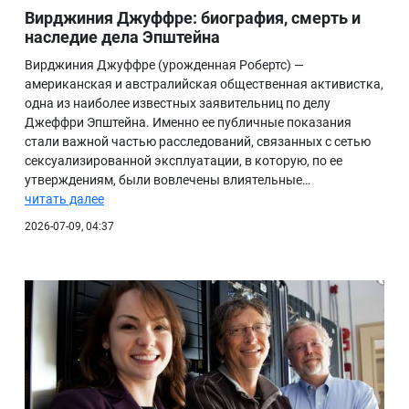
Вирджиния Джуффре: биография, смерть и
наследие дела Эпштейна
Вирджиния Джуффре (урожденная Робертс) —
американская и австралийская общественная активистка,
одна из наиболее известных заявительниц по делу
Джеффри Эпштейна. Именно ее публичные показания
стали важной частью расследований, связанных с сетью
сексуализированной эксплуатации, в которую, по ее
утверждениям, были вовлечены влиятельные…
читать далее
2026-07-09, 04:37