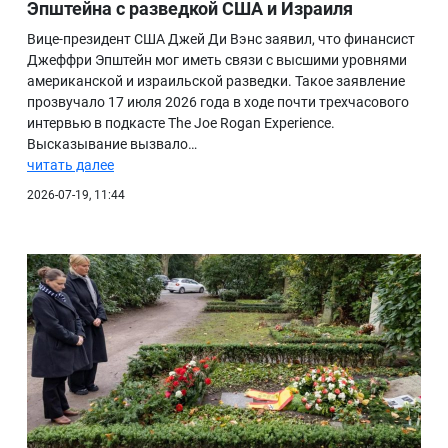
Эпштейна с разведкой США и Израиля
Вице-президент США Джей Ди Вэнс заявил, что финансист
Джеффри Эпштейн мог иметь связи с высшими уровнями
американской и израильской разведки. Такое заявление
прозвучало 17 июля 2026 года в ходе почти трехчасового
интервью в подкасте The Joe Rogan Experience.
Высказывание вызвало…
читать далее
2026-07-19, 11:44