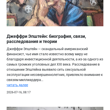
Джеффри Эпштейн: биография, связи,
расследования и теории
Джеффри Эпштейн — скандальный американский
финансист, чье имя стало известно всему миру не
благодаря инвестиционной деятельности, а из-за одного из
самых громких уголовных дел XXI века. Расследование в
отношении Эпштейна выявило сеть сексуальной
эксплуатации несовершеннолетних, привлекло внимание к
связям миллиардера…
читать далее
2026-07-16, 08:17