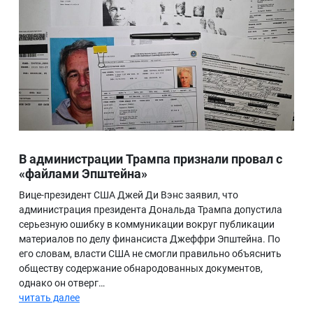
В администрации Трампа признали провал с
«файлами Эпштейна»
Вице-президент США Джей Ди Вэнс заявил, что
администрация президента Дональда Трампа допустила
серьезную ошибку в коммуникации вокруг публикации
материалов по делу финансиста Джеффри Эпштейна. По
его словам, власти США не смогли правильно объяснить
обществу содержание обнародованных документов,
однако он отверг…
читать далее