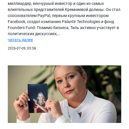
миллиардер, венчурный инвестор и один из самых
влиятельных представителей Кремниевой долины. Он стал
сооснователем PayPal, первым крупным инвестором
Facebook, создал компанию Palantir Technologies и фонд
Founders Fund. Помимо бизнеса, Тиль активно участвует в
политических дискуссиях,…
читать далее
2026-07-09, 05:58