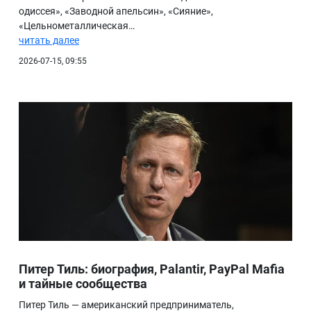
одиссея», «Заводной апельсин», «Сияние»,
«Цельнометаллическая…
читать далее
2026-07-15, 09:55
Питер Тиль: биография, Palantir, PayPal Mafia
и тайные сообщества
Питер Тиль — американский предприниматель,