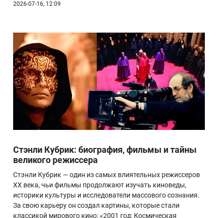
2026-07-16, 12:09
Стэнли Кубрик: биография, фильмы и тайны
великого режиссера
Стэнли Кубрик — один из самых влиятельных режиссеров
XX века, чьи фильмы продолжают изучать киноведы,
историки культуры и исследователи массового сознания.
За свою карьеру он создал картины, которые стали
классикой мирового кино: «2001 год: Космическая