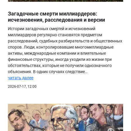
Загадочные смерти миллиардеров:
исчезновения, расследования и версии
Истории загадочных смертей и исчезновений
миллиардеров регулярно становятся предметом
расследований, судебных разбирательств и общественных
споров. Люди, контролировавшие многомиллиардные
активы, международные компании и влиятельные
финансовые структуры, иногда уходили из жизни при
обстоятельствах, которые не получили однозначного
объяснения. В одних случаях следствие…
читать далее
2026-07-17, 12:00