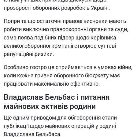
прозорості оборонних розробок в Україні.
Попри те що остаточні правові висновки мають
робити виключно правоохоронні органи та суди,
сама поява подібних підозр щодо керівника
великої оборонної компанії створює суттєві
репутаційні ризики.
Особливо гостро це сприймається в умовах війни,
коли кожна гривня оборонного бюджету має
працювати максимально ефективно.
Владислав Бельбас і питання
майнових активів родини
Ще одним приводом для обговорення стали
публікації щодо майнових операцій у родині
Владислава Бельбаса.