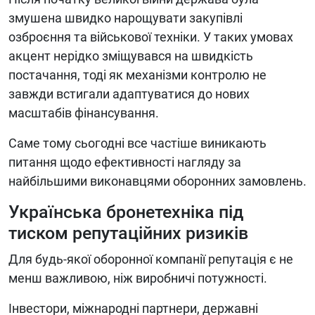
змушена швидко нарощувати закупівлі
озброєння та військової техніки. У таких умовах
акцент нерідко зміщувався на швидкість
постачання, тоді як механізми контролю не
завжди встигали адаптуватися до нових
масштабів фінансування.
Саме тому сьогодні все частіше виникають
питання щодо ефективності нагляду за
найбільшими виконавцями оборонних замовлень.
Українська бронетехніка під
тиском репутаційних ризиків
Для будь-якої оборонної компанії репутація є не
менш важливою, ніж виробничі потужності.
Інвестори, міжнародні партнери, державні