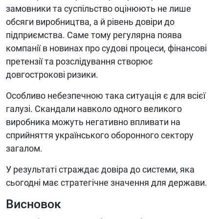
замовники та суспільство оцінюють не лише
обсяги виробництва, а й рівень довіри до
підприємства. Саме тому регулярна поява
компанії в новинах про судові процеси, фінансові
претензії та розслідування створює
довгострокові ризики.
Особливо небезпечною така ситуація є для всієї
галузі. Скандали навколо одного великого
виробника можуть негативно впливати на
сприйняття українського оборонного сектору
загалом.
У результаті страждає довіра до системи, яка
сьогодні має стратегічне значення для держави.
Висновок