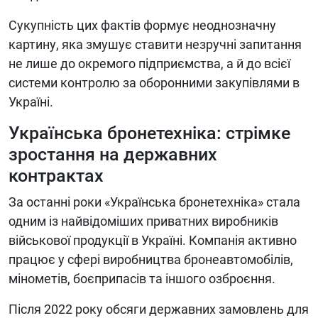
Сукупність цих фактів формує неоднозначну
картину, яка змушує ставити незручні запитання
не лише до окремого підприємства, а й до всієї
системи контролю за оборонними закупівлями в
Україні.
Українська бронетехніка: стрімке
зростання на державних
контрактах
За останні роки «Українська бронетехніка» стала
одним із найвідоміших приватних виробників
військової продукції в Україні. Компанія активно
працює у сфері виробництва бронеавтомобілів,
мінометів, боєприпасів та іншого озброєння.
Після 2022 року обсяги державних замовлень для