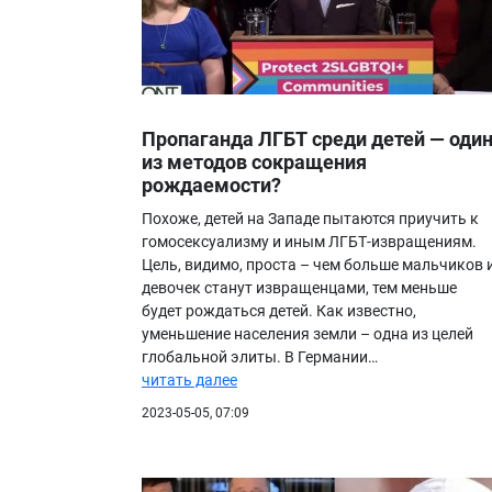
Пропаганда ЛГБТ среди детей — оди
из методов сокращения
рождаемости?
Похоже, детей на Западе пытаются приучить к
гомосексуализму и иным ЛГБТ-извращениям.
Цель, видимо, проста – чем больше мальчиков 
девочек станут извращенцами, тем меньше
будет рождаться детей. Как известно,
уменьшение населения земли – одна из целей
глобальной элиты. В Германии…
читать далее
2023-05-05, 07:09