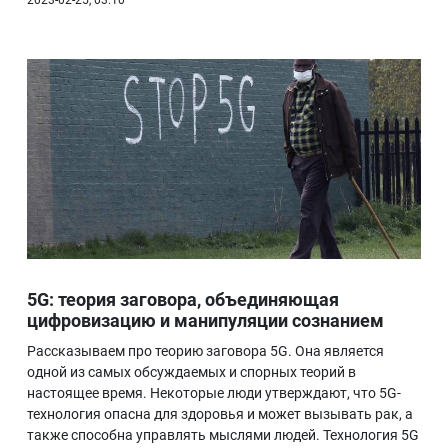
5G: теория заговора, объединяющая
цифровизацию и манипуляции сознанием
Рассказываем про теорию заговора 5G. Она является
одной из самых обсуждаемых и спорных теорий в
настоящее время. Некоторые люди утверждают, что 5G-
технология опасна для здоровья и может вызывать рак, а
также способна управлять мыслями людей. Технология 5G