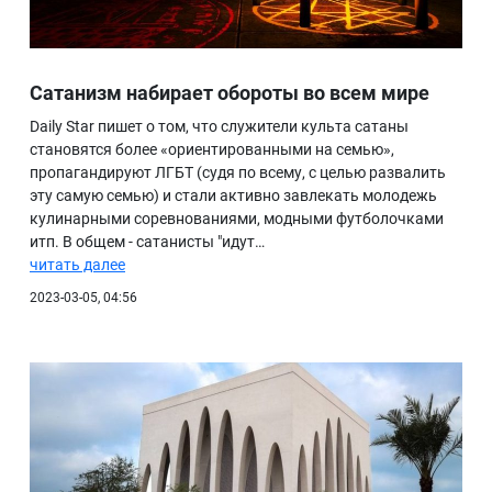
Сатанизм набирает обороты во всем мире
Daily Star пишет о том, что служители культа сатаны
становятся более «ориентированными на семью»,
пропагандируют ЛГБТ (судя по всему, с целью развалить
эту самую семью) и стали активно завлекать молодежь
кулинарными соревнованиями, модными футболочками
итп. В общем - сатанисты "идут…
читать далее
2023-03-05, 04:56