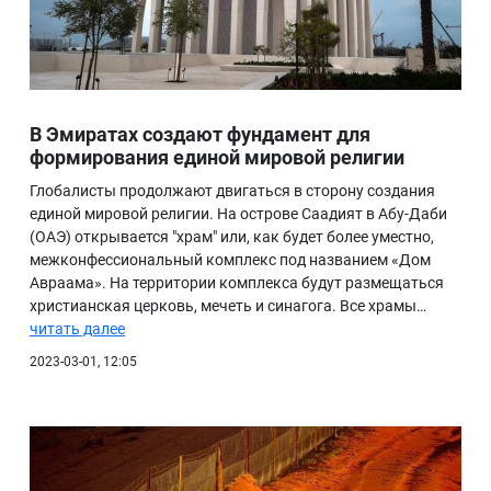
В Эмиратах создают фундамент для
формирования единой мировой религии
Глобалисты продолжают двигаться в сторону создания
единой мировой религии. На острове Саадият в Абу-Даби
(ОАЭ) открывается "храм" или, как будет более уместно,
межконфессиональный комплекс под названием «Дом
Авраама». На территории комплекса будут размещаться
христианская церковь, мечеть и синагога. Все храмы…
читать далее
2023-03-01, 12:05