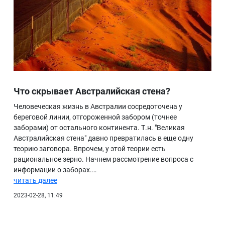
Что скрывает Австралийская стена?
Человеческая жизнь в Австралии сосредоточена у
береговой линии, отгороженной забором (точнее
заборами) от остального континента. Т.н. "Великая
Австралийская стена" давно превратилась в еще одну
теорию заговора. Впрочем, у этой теории есть
рациональное зерно. Начнем рассмотрение вопроса с
информации о заборах.…
читать далее
2023-02-28, 11:49