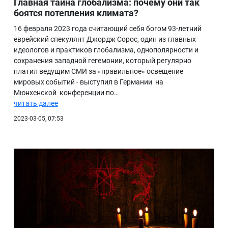
Главная тайна глобализма: почему они так
боятся потепления климата?
16 февраля 2023 года считающий себя богом 93-летний
еврейский спекулянт Джордж Сорос, один из главных
идеологов и практиков глобализма, однополярности и
сохранения западной гегемонии, который регулярно
платил ведущим СМИ за «правильное» освещение
мировых событий - выступил в Германии на
Мюнхенской конференции по…
читать далее
2023-03-05, 07:53