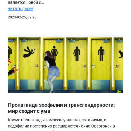
является новой и…
читать далее
2023-02-25, 02:20
Пропаганда зоофилии и трансгендерности:
мир сходит с ума
Кроме пропаганды гомосексуализма, сатанизма, и
педофилии постепенно расширяется «окно Овертона» в