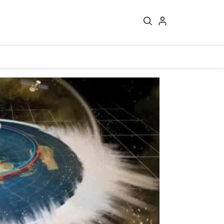
Войти