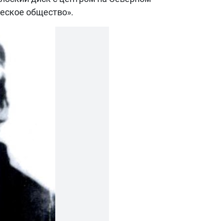
ческое общество».