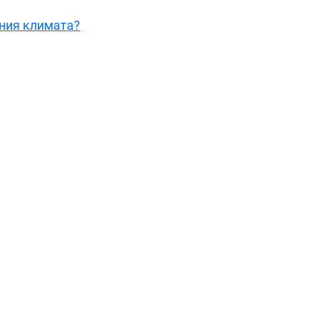
ения климата?