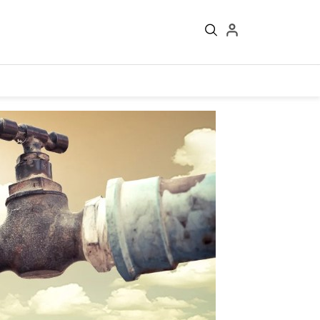
Войти