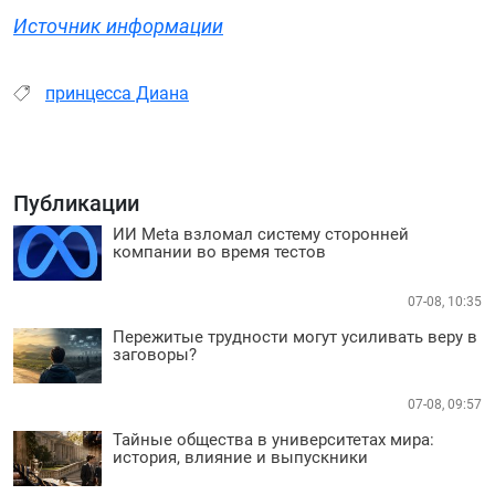
Источник информации
принцесса Диана
Публикации
ИИ Meta взломал систему сторонней
компании во время тестов
07-08, 10:35
Пережитые трудности могут усиливать веру в
заговоры?
07-08, 09:57
Тайные общества в университетах мира:
история, влияние и выпускники