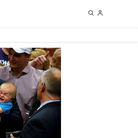
Войти