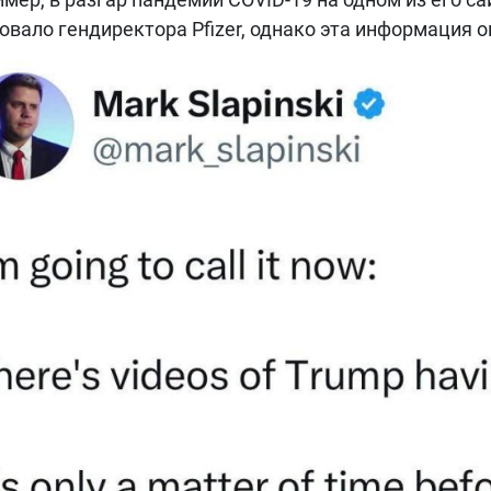
овало гендиректора Pfizer, однако эта информация 