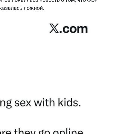
оказалась ложной.