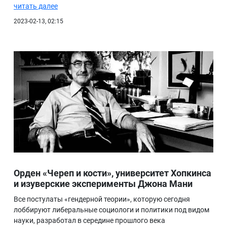
читать далее
2023-02-13, 02:15
Орден «Череп и кости», университет Хопкинса
и изуверские эксперименты Джона Мани
Все постулаты «гендерной теории», которую сегодня
лоббируют либеральные социологи и политики под видом
науки, разработал в середине прошлого века