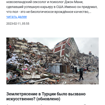
новозеландский сексолог и психолог Джон Мани,
сделавший успешную карьеру в США.Именно он придумал,
что пол - это не биологическое врождённое качество,…
читать далее
2023-02-11, 05:55
Землетрясение в Турции было вызвано
искусственно? (обновлено)