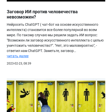
Заговор ИИ против человечества
невозможен?
Нейросеть ChatGPT ( чат-бот на основе искусственного
интеллекта) становится все более популярной во всем
мире. По такому случаю мы решили задать ИИ вопрос:
"Возможен ли заговор искусственного интеллекта с целью
уничтожить человечество?". "Нет, это маловероятно", -
ответил нам ChatGPT. Заметьте, заговор…
читать далее
2023-02-23, 08:39