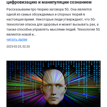
цифровизацию и манипуляции сознанием
Рассказываем про теорию заговора 5G. Она является
одной из самых обсуждаемых и спорных теорий в
настоящее время. Некоторые люди утверждают, что 5G-
технология опасна для здоровья и может вызывать рак, а
также способна управлять мыслями людей. Технология 5G
является новой и…
читать далее
2023-02-25, 02:20