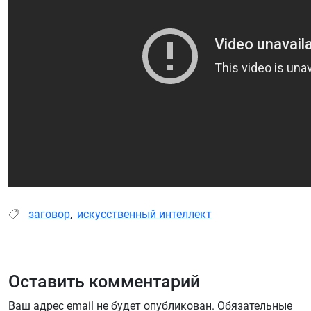
заговор
,
искусственный интеллект
Оставить комментарий
Ваш адрес email не будет опубликован.
Обязательные