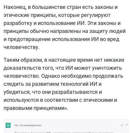
Наконец, в большинстве стран есть законы и
этические принципы, которые регулируют
разработку и использование ИИ. Эти законы и
принципы обычно направлены на защиту людей
и предотвращение использования ИИ во вред
человечеству.
Таким образом, в настоящее время нет никаких
доказательств того, что ИИ может уничтожить
человечество. Однако необходимо продолжать
следить за развитием технологий ИИ и
убедиться, что они разрабатываются и
используются в соответствии с этическими и
правовыми принципами».