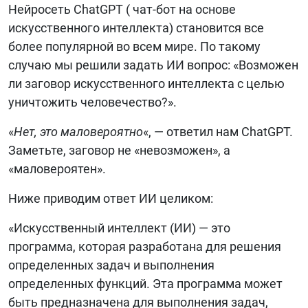
Нейросеть ChatGPT ( чат-бот на основе
БИБЛИОТЕКА
искусственного интеллекта) становится все
более популярной во всем мире. По такому
ВИДЕО
случаю мы решили задать ИИ вопрос: «Возможен
ФОТО
ли заговор искусственного интеллекта с целью
уничтожить человечество?».
«
Нет, это маловероятно
«, — ответил нам ChatGPT.
Заметьте, заговор не «невозможен», а
«маловероятен».
Ниже приводим ответ ИИ целиком:
«Искусственный интеллект (ИИ) — это
программа, которая разработана для решения
определенных задач и выполнения
определенных функций. Эта программа может
быть предназначена для выполнения задач,