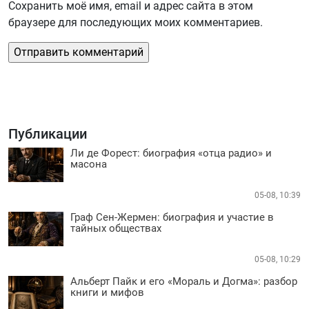
Сохранить моё имя, email и адрес сайта в этом
браузере для последующих моих комментариев.
Публикации
Ли де Форест: биография «отца радио» и
масона
05-08, 10:39
Граф Сен-Жермен: биография и участие в
тайных обществах
05-08, 10:29
Альберт Пайк и его «Мораль и Догма»: разбор
книги и мифов