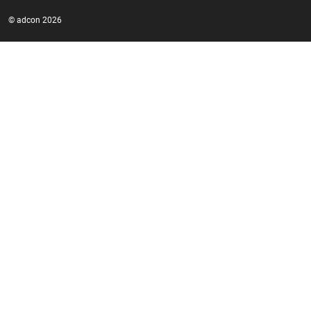
© adcon 2026