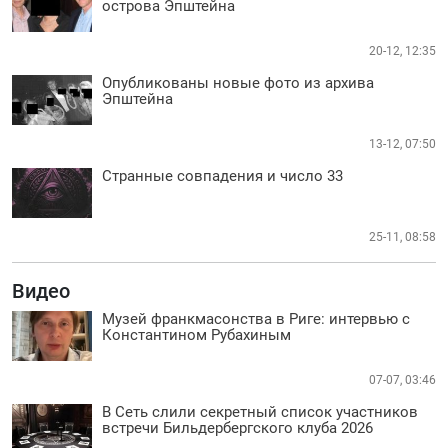
острова Эпштейна
20-12, 12:35
Опубликованы новые фото из архива
Эпштейна
13-12, 07:50
Странные совпадения и число 33
25-11, 08:58
Видео
Музей франкмасонства в Риге: интервью с
Константином Рубахиным
07-07, 03:46
В Сеть слили секретный список участников
встречи Бильдербергского клуба 2026