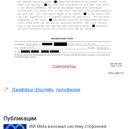
Джеффри Эпштейн
,
педофилия
Публикации
ИИ Meta взломал систему сторонней