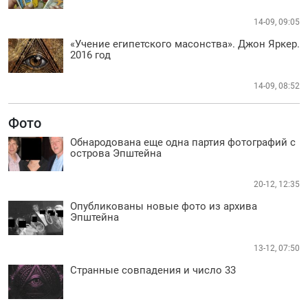
14-09, 09:05
«Учение египетского масонства». Джон Яркер.
2016 год
14-09, 08:52
Фото
Обнародована еще одна партия фотографий с
острова Эпштейна
20-12, 12:35
Опубликованы новые фото из архива
Эпштейна
13-12, 07:50
Странные совпадения и число 33