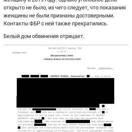
открыто не было, из чего следует, что показания
женщины не были признаны достоверными.
Контакты ФБР с ней также прекратились.
Белый дом обвинения отрицает.